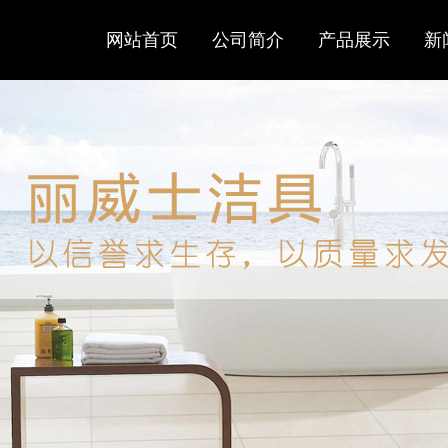
网站首页
公司简介
产品展示
新