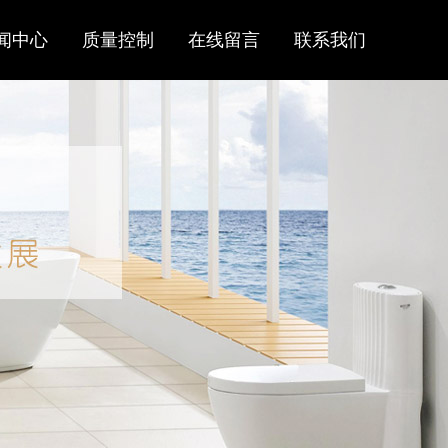
闻中心
质量控制
在线留言
联系我们