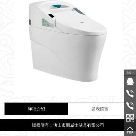
详细介绍
发表留言
版权所有：佛山市丽威士洁具有限公司