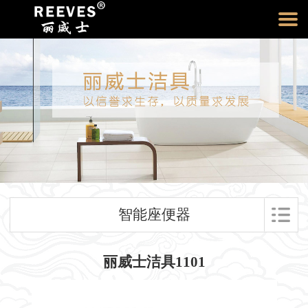
智能座便器
丽威士洁具1101